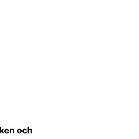
iken och